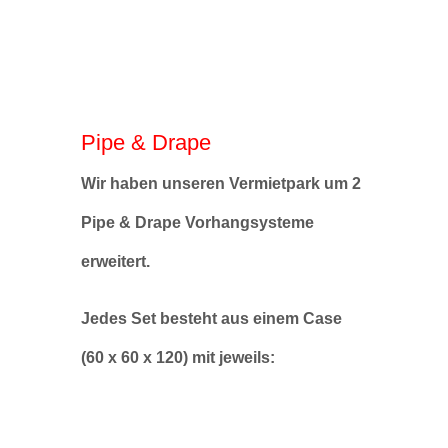
Pipe & Drape
Wir haben unseren Vermietpark um 2
Pipe & Drape Vorhangsysteme
erweitert.
Jedes Set besteht aus einem Case
(60 x 60 x 120) mit jeweils: