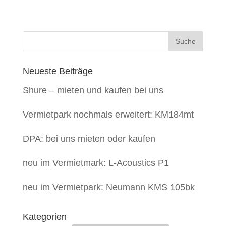
Neueste Beiträge
Shure – mieten und kaufen bei uns
Vermietpark nochmals erweitert: KM184mt
DPA: bei uns mieten oder kaufen
neu im Vermietmark: L-Acoustics P1
neu im Vermietpark: Neumann KMS 105bk
Kategorien