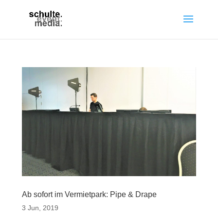
Ab sofort im Vermietpark: Pipe & Drape
3 Jun, 2019